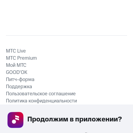
MTС Live
MTС Premium
Мой МТС
GOOD’OK
Питч-форма
Поддержка
Пользовательское соглашение
Политика конфиденциальности
Рекомендательные технологии
Продолжим в приложении? 
СКАЧАТЬ ПРИЛОЖЕНИЕ