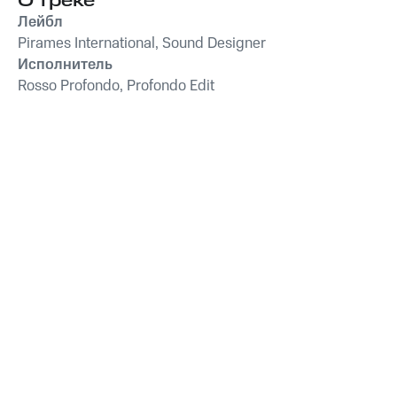
О треке
Лейбл
Pirames International, Sound Designer
Исполнитель
Rosso Profondo, Profondo Edit