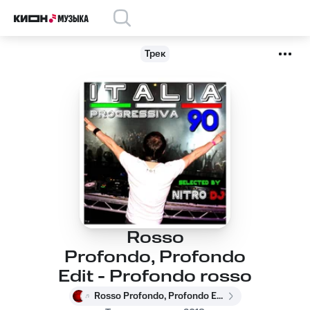
Трек
Rosso
Profondo, Profondo
Edit - Profondo rosso
Rosso Profondo, Profondo Edit