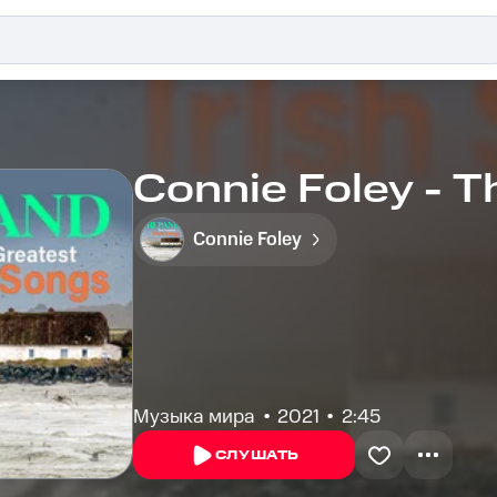
Connie Foley - 
Connie Foley
Музыка мира
2021
2:45
СЛУШАТЬ