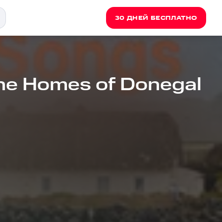
30 ДНЕЙ БЕСПЛАТНО
The Homes of Donegal