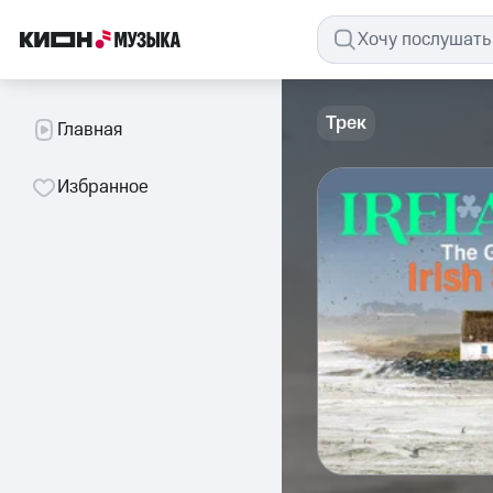
Трек
Главная
Избранное