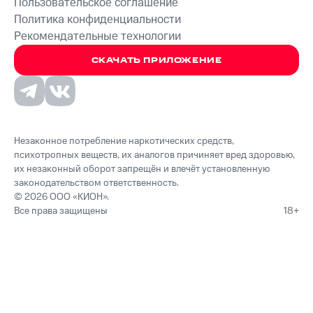
Пользовательское соглашение
Политика конфиденциальности
Рекомендательные технологии
СКАЧАТЬ ПРИЛОЖЕНИЕ
Незаконное потребление наркотических средств,
психотропных веществ, их аналогов причиняет вред здоровью,
их незаконный оборот запрещён и влечёт установленную
законодательством ответственность.
© 2026 ООО «КИОН».
Все права защищены
18+