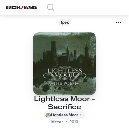
Трек
Lightless Moor -
Sacrifice
Lightless Moor
Метал
2013