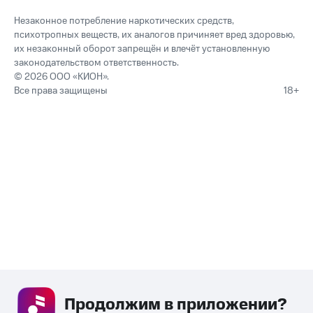
Незаконное потребление наркотических средств,
психотропных веществ, их аналогов причиняет вред здоровью,
их незаконный оборот запрещён и влечёт установленную
законодательством ответственность.
© 2026 ООО «КИОН».
Все права защищены
18+
Продолжим в приложении? 