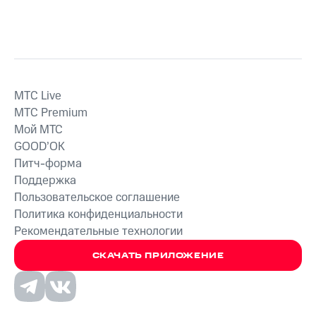
MTС Live
MTС Premium
Мой МТС
GOOD’OK
Питч-форма
Поддержка
Пользовательское соглашение
Политика конфиденциальности
Рекомендательные технологии
СКАЧАТЬ ПРИЛОЖЕНИЕ