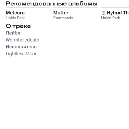
Рекомендованные альбомы
Meteora
Mutter
Hybrid Th
Linkin Park
Rammstein
Linkin Park
О треке
Лейбл
Wormholedeath
Исполнитель
Lightless Moor