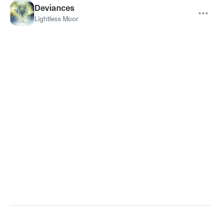
Deviances
Lightless Moor