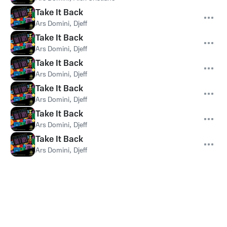
Take It Back
Ars Domini
,
Djeff
Take It Back
Ars Domini
,
Djeff
Take It Back
Ars Domini
,
Djeff
Take It Back
Ars Domini
,
Djeff
Take It Back
Ars Domini
,
Djeff
Take It Back
Ars Domini
,
Djeff