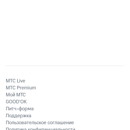
MTС Live
MTС Premium
Мой МТС
GOOD’OK
Питч-форма
Поддержка
Пользовательское соглашение
Политика конфиденциальности