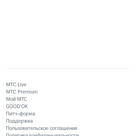
MTС Live
MTС Premium
Мой МТС
GOOD’OK
Питч-форма
Поддержка
Пользовательское соглашение
Политика конфиденциальности