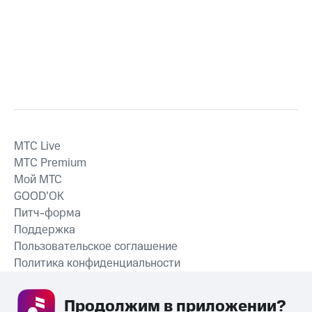
MTС Live
MTС Premium
Мой МТС
GOOD’OK
Питч-форма
Поддержка
Пользовательское соглашение
Политика конфиденциальности
Рекомендательные технологии
Продолжим в приложении? 
СКАЧАТЬ ПРИЛОЖЕНИЕ