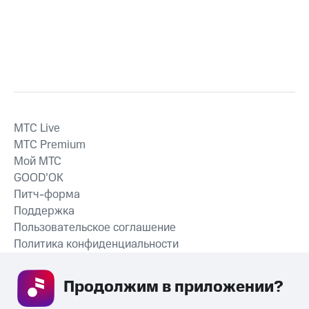
MTС Live
MTС Premium
Мой МТС
GOOD’OK
Питч-форма
Поддержка
Пользовательское соглашение
Политика конфиденциальности
Рекомендательные технологии
Продолжим в приложении? 
СКАЧАТЬ ПРИЛОЖЕНИЕ