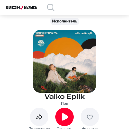
Исполнитель
Vaiko Eplik
Поп