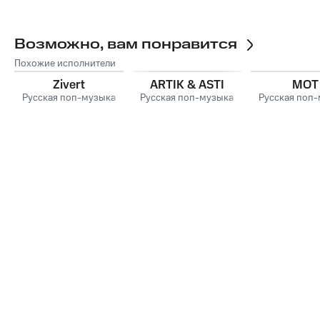
Возможно, вам понравится
Похожие исполнители
Zivert
ARTIK & ASTI
MOT
Русская поп-музыка
Русская поп-музыка
Русская поп