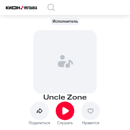
Исполнитель
Uncle Zone
Поделиться
Слушать
Нравится