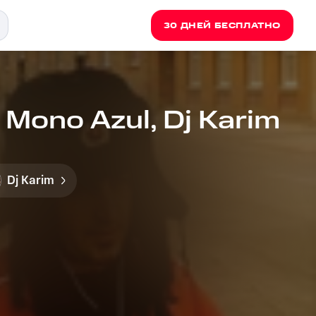
30 ДНЕЙ БЕСПЛАТНО
 Mono Azul, Dj Karim
Dj Karim