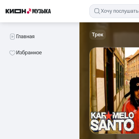
Трек
Главная
Избранное