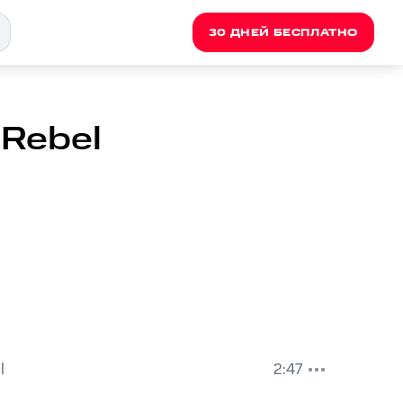
30 ДНЕЙ БЕСПЛАТНО
 Rebel
l
2:47