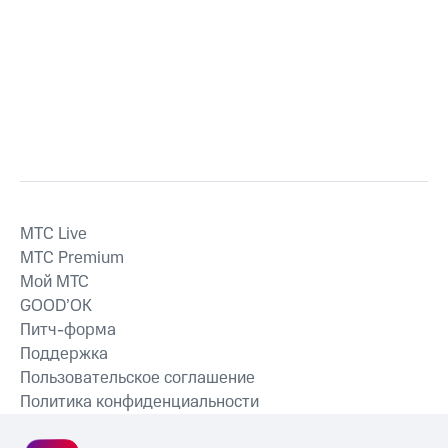
MTС Live
MTС Premium
Мой МТС
GOOD’OK
Питч-форма
Поддержка
Пользовательское соглашение
Политика конфиденциальности
Рекомендательные технологии