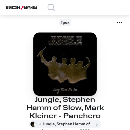
Трек
Jungle, Stephen
Hamm of Slow, Mark
Kleiner - Panchero
Jungle, Stephen Hamm of Slow, Mark Kleiner