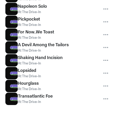
Napoleon Solo
At The Drive-In
Pickpocket
At The Drive-In
For Now..We Toast
At The Drive-In
A Devil Among the Tailors
At The Drive-In
Shaking Hand Incision
At The Drive-In
Lopsided
At The Drive-In
Hourglass
At The Drive-In
Transatlantic Foe
At The Drive-In