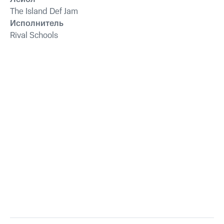
The Island Def Jam
Исполнитель
Rival Schools