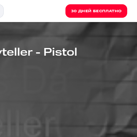
30 ДНЕЙ БЕСПЛАТНО
eller - Pistol