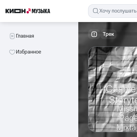
Трек
Главная
Избранное