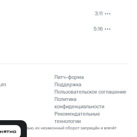
3:11
5:16
Питч-форма
ium
Поддержка
Пользовательское соглашение
Политика
конфиденциальности
Рекомендательные
технологии
ет вред здоровью, их незаконный оборот запрещён и влечёт
НЯТНО