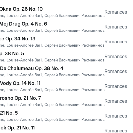
Okna Op. 26 No. 10
Romances
nne
,
Louise-Andrée Baril
,
Сергей Васильевич Рахманинов
 Moj Drug Op. 4 No. 6
Romances
nne
,
Louise-Andrée Baril
,
Сергей Васильевич Рахманинов
e Op. 34 No. 13
Romances
nne
,
Louise-Andrée Baril
,
Сергей Васильевич Рахманинов
p. 38 No. 5
Romances
nne
,
Louise-Andrée Baril
,
Сергей Васильевич Рахманинов
 De Chalumeau Op. 38 No. 4
Romances
nne
,
Louise-Andrée Baril
,
Сергей Васильевич Рахманинов
Vody Op. 14 No. 11
Romances
nne
,
Louise-Andrée Baril
,
Сергей Васильевич Рахманинов
rosho Op. 21 No. 7
Romances
nne
,
Louise-Andrée Baril
,
Сергей Васильевич Рахманинов
 21 No. 5
Romances
nne
,
Louise-Andrée Baril
,
Сергей Васильевич Рахманинов
ok Op. 21 No. 11
Romances