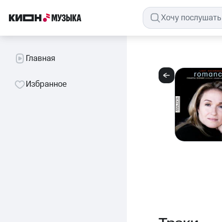
Главная
Избранное