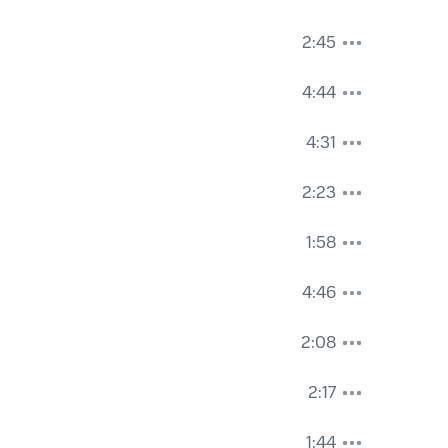
2:45
4:44
4:31
2:23
1:58
4:46
2:08
2:17
1:44