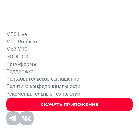
MTС Live
MTС Premium
Мой МТС
GOOD’OK
Питч-форма
Поддержка
Пользовательское соглашение
Политика конфиденциальности
Рекомендательные технологии
СКАЧАТЬ ПРИЛОЖЕНИЕ