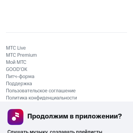
MTС Live
MTС Premium
Мой МТС
GOOD’OK
Питч-форма
Поддержка
Пользовательское соглашение
Политика конфиденциальности
Рекомендательные технологии
Продолжим в приложении? 
СКАЧАТЬ ПРИЛОЖЕНИЕ
Слушать музыку, создавать плейлисты, 