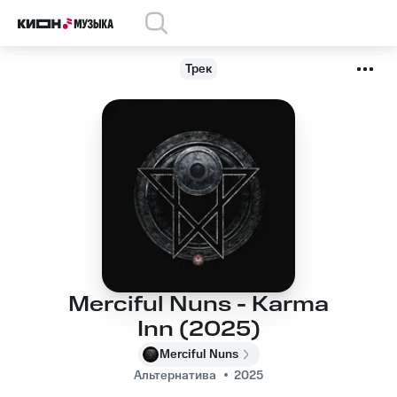
Трек
Merciful Nuns - Karma
Inn (2025)
Merciful Nuns
Альтернатива
2025