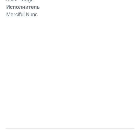
Исполнитель
Merciful Nuns