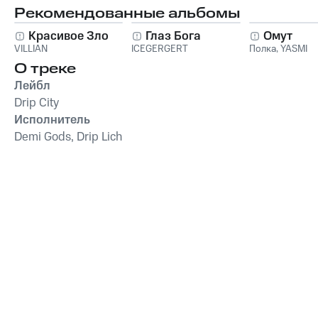
Рекомендованные альбомы
Красивое Зло
Глаз Бога
Омут
VILLIAN
ICEGERGERT
Полка
,
YASMI
О треке
Лейбл
Drip City
Исполнитель
Demi Gods, Drip Lich