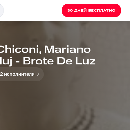
30 ДНЕЙ БЕСПЛАТНО
Chiconi, Mariano
uj - Brote De Luz
 2 исполнителя