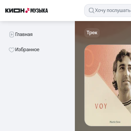
Трек
Главная
Избранное