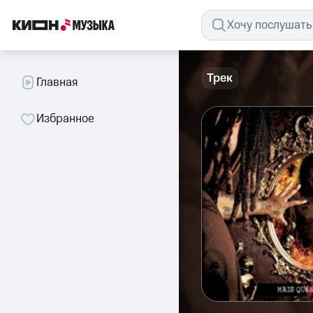
Трек
Главная
Избранное