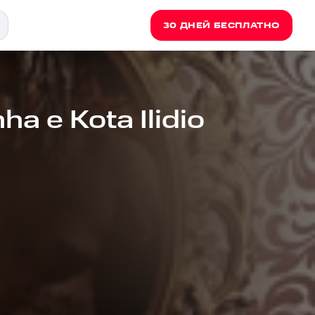
30 ДНЕЙ БЕСПЛАТНО
ha e Kota Ilidio