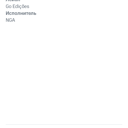
Go Edições
Исполнитель
NGA