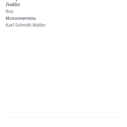
Лейбл
Ihor
Исполнитель
Karl Schmitt-Walter