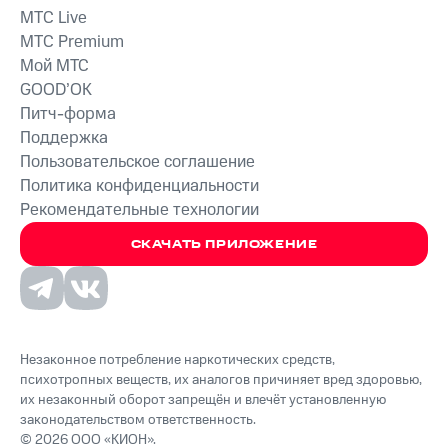
MTС Live
MTС Premium
Мой МТС
GOOD’OK
Питч-форма
Поддержка
Пользовательское соглашение
Политика конфиденциальности
Рекомендательные технологии
СКАЧАТЬ ПРИЛОЖЕНИЕ
Незаконное потребление наркотических средств,
психотропных веществ, их аналогов причиняет вред здоровью,
их незаконный оборот запрещён и влечёт установленную
законодательством ответственность.
© 2026 ООО «КИОН».