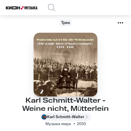
Трек
Karl Schmitt-Walter -
Weine nicht, Mütterlein
Karl Schmitt-Walter
Музыка мира
2010