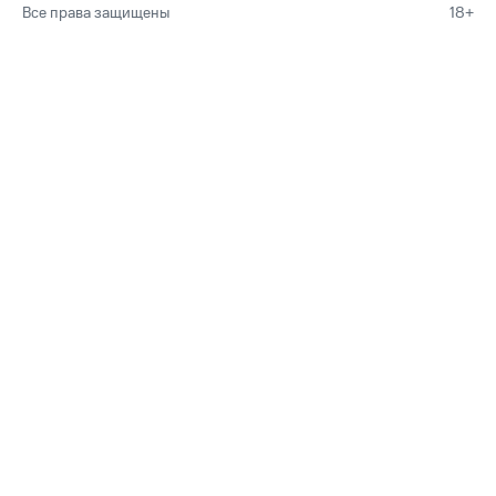
Все права защищены
18+