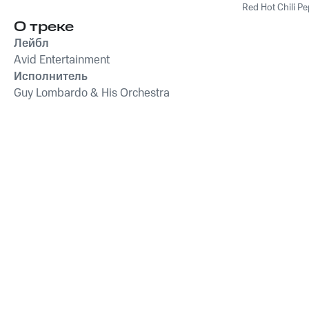
Red Hot Chili P
О треке
Лейбл
Avid Entertainment
Исполнитель
Guy Lombardo & His Orchestra