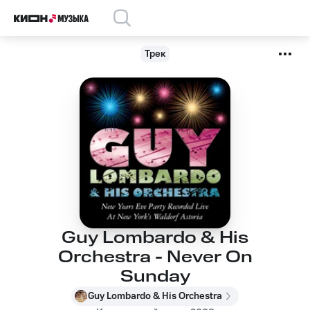
Трек
Guy Lombardo & His
Orchestra - Never On
Sunday
Guy Lombardo & His Orchestra