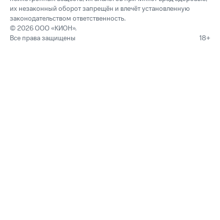
их незаконный оборот запрещён и влечёт установленную
законодательством ответственность.
© 2026 ООО «КИОН».
Все права защищены
18+