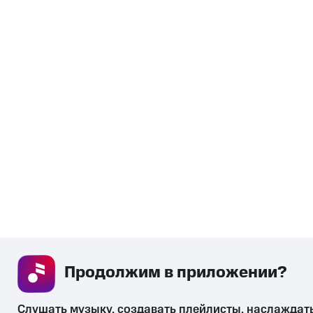
Продолжим в приложении? 
Слушать музыку, создавать плейлисты, наслаждат