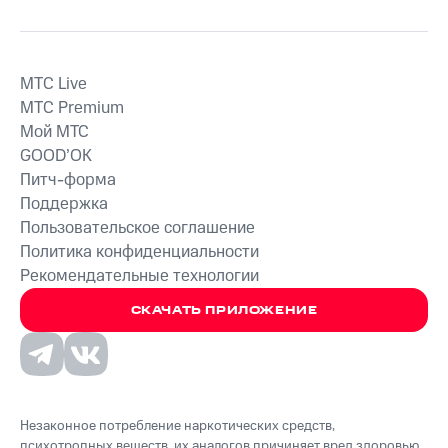
MTС Live
MTС Premium
Мой МТС
GOOD’OK
Питч-форма
Поддержка
Пользовательское соглашение
Политика конфиденциальности
Рекомендательные технологии
СКАЧАТЬ ПРИЛОЖЕНИЕ
Незаконное потребление наркотических средств,
психотропных веществ, их аналогов причиняет вред здоровью,