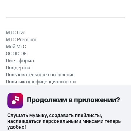
MTС Live
MTС Premium
Мой МТС
GOOD’OK
Питч-форма
Поддержка
Пользовательское соглашение
Политика конфиденциальности
Рекомендательные технологии
Продолжим в приложении? 
СКАЧАТЬ ПРИЛОЖЕНИЕ
Слушать музыку, создавать плейлисты, 
наслаждаться персональными миксами теперь 
удобно!