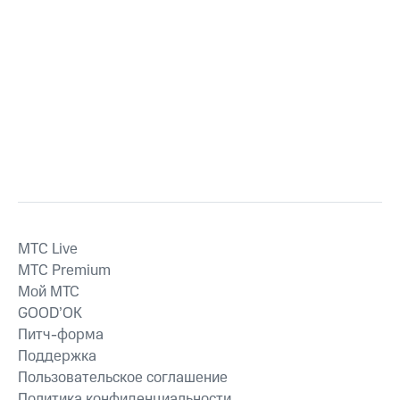
MTС Live
MTС Premium
Мой МТС
GOOD’OK
Питч-форма
Поддержка
Пользовательское соглашение
Политика конфиденциальности