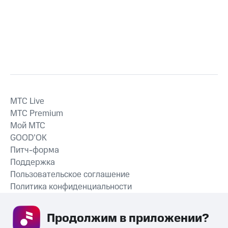
MTС Live
MTС Premium
Мой МТС
GOOD’OK
Питч-форма
Поддержка
Пользовательское соглашение
Политика конфиденциальности
Рекомендательные технологии
Продолжим в приложении? 
СКАЧАТЬ ПРИЛОЖЕНИЕ