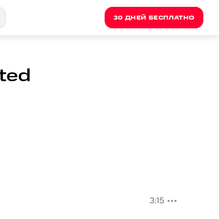
30 ДНЕЙ БЕСПЛАТНО
ated
3:15