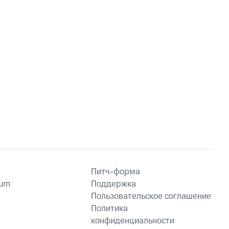
Питч-форма
ium
Поддержка
Пользовательское соглашение
Политика
конфиденциальности