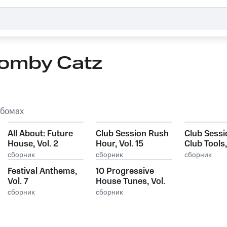
omby Catz
ьбомах
All About: Future
Club Session Rush
Club Sessi
House, Vol. 2
Hour, Vol. 15
Club Tools,
сборник
сборник
сборник
Festival Anthems,
10 Progressive
Vol. 7
House Tunes, Vol.
19
сборник
сборник