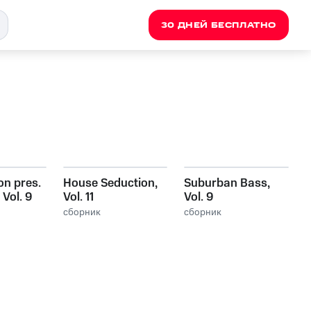
30 ДНЕЙ БЕСПЛАТНО
on pres.
House Seduction,
Suburban Bass,
 Vol. 9
Vol. 11
Vol. 9
сборник
сборник