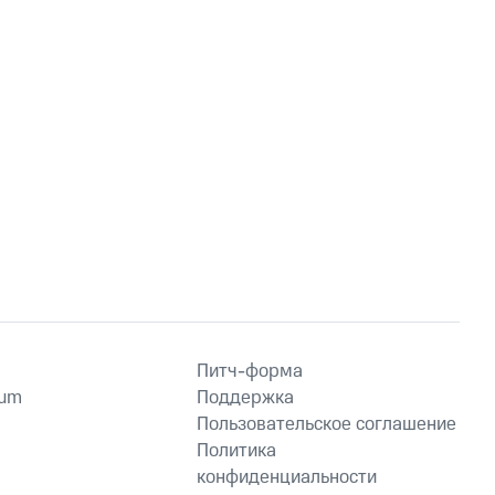
Питч-форма
ium
Поддержка
Пользовательское соглашение
Политика
конфиденциальности