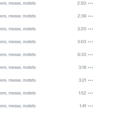
rere, messe, motets
2:50
rere, messe, motets
2:39
rere, messe, motets
3:20
rere, messe, motets
3:03
rere, messe, motets
6:33
rere, messe, motets
3:19
rere, messe, motets
3:21
rere, messe, motets
1:52
rere, messe, motets
1:41