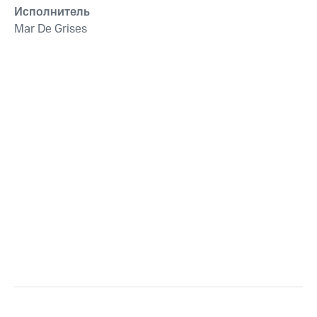
Исполнитель
Mar De Grises