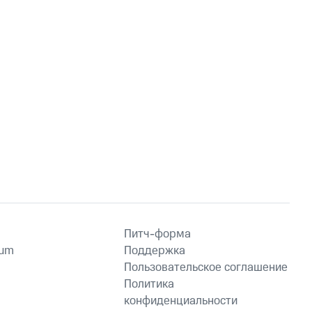
Питч-форма
ium
Поддержка
Пользовательское соглашение
Политика
конфиденциальности