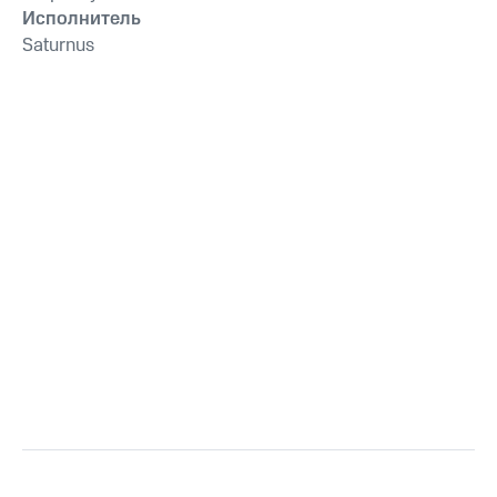
Исполнитель
Saturnus