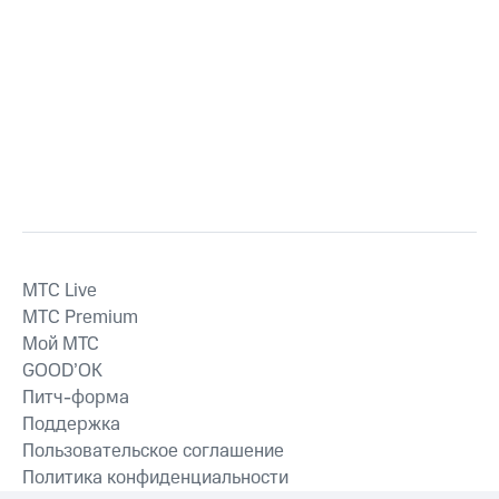
MTС Live
MTС Premium
Мой МТС
GOOD’OK
Питч-форма
Поддержка
Пользовательское соглашение
Политика конфиденциальности