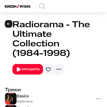
Radiorama - The
Ultimate
Collection
(1984-1998)
СЛУШАТЬ
Треки
Desire
Radiorama