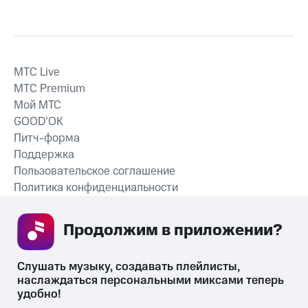
MTС Live
MTС Premium
Мой МТС
GOOD’OK
Питч-форма
Поддержка
Пользовательское соглашение
Политика конфиденциальности
Рекомендательные технологии
Продолжим в приложении? 
СКАЧАТЬ ПРИЛОЖЕНИЕ
Слушать музыку, создавать плейлисты, 
наслаждаться персональными миксами теперь 
удобно!
Незаконное потребление наркотических средств,