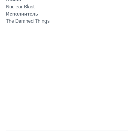
Nuclear Blast
Исполнитель
The Damned Things