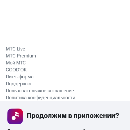
MTС Live
MTС Premium
Мой МТС
GOOD’OK
Питч-форма
Поддержка
Пользовательское соглашение
Политика конфиденциальности
Рекомендательные технологии
Продолжим в приложении? 
СКАЧАТЬ ПРИЛОЖЕНИЕ