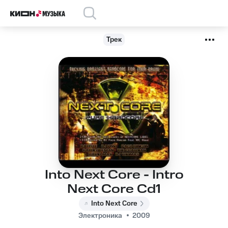
Трек
Into Next Core - Intro
Next Core Cd1
Into Next Core
Электроника
2009