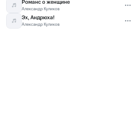
Романс о женщине
Александр Куликов
Эх, Андрюха!
Александр Куликов