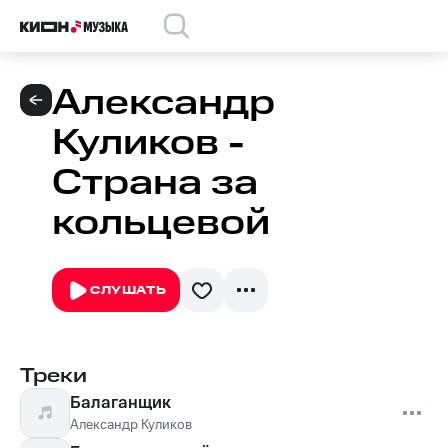
Александр
Куликов -
Страна за
кольцевой
СЛУШАТЬ
Треки
Балаганщик
Александр Куликов