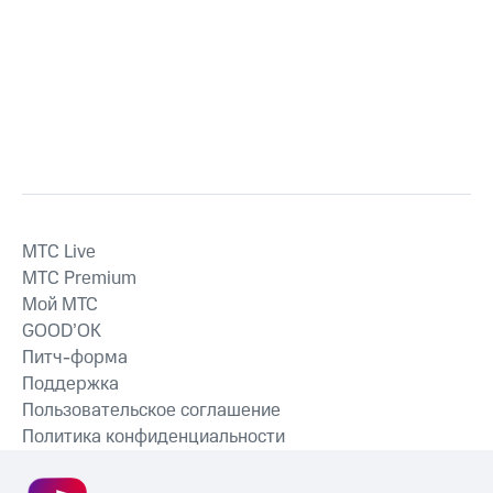
MTС Live
MTС Premium
Мой МТС
GOOD’OK
Питч-форма
Поддержка
Пользовательское соглашение
Политика конфиденциальности
Рекомендательные технологии