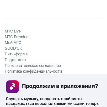
MTС Live
MTС Premium
Мой МТС
GOOD’OK
Питч-форма
Поддержка
Пользовательское соглашение
Политика конфиденциальности
Рекомендательные технологии
Продолжим в приложении? 
СКАЧАТЬ ПРИЛОЖЕНИЕ
Слушать музыку, создавать плейлисты, 
наслаждаться персональными миксами теперь 