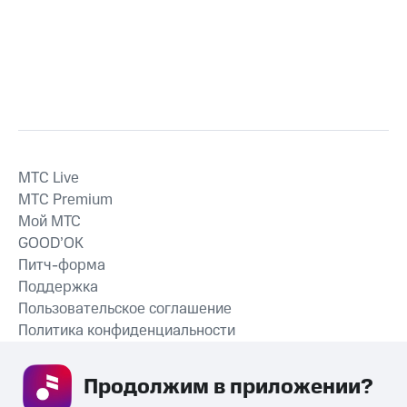
MTС Live
MTС Premium
Мой МТС
GOOD’OK
Питч-форма
Поддержка
Пользовательское соглашение
Политика конфиденциальности
Рекомендательные технологии
Продолжим в приложении? 
СКАЧАТЬ ПРИЛОЖЕНИЕ