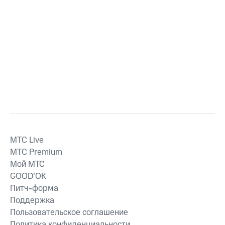
MTС Live
MTС Premium
Мой МТС
GOOD’OK
Питч-форма
Поддержка
Пользовательское соглашение
Политика конфиденциальности