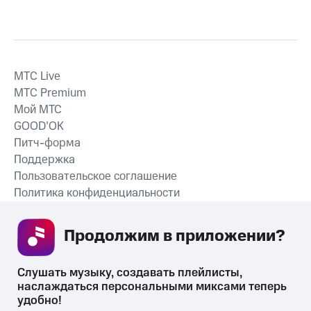
MTС Live
MTС Premium
Мой МТС
GOOD’OK
Питч-форма
Поддержка
Пользовательское соглашение
Политика конфиденциальности
Рекомендательные технологии
Продолжим в приложении? 
СКАЧАТЬ ПРИЛОЖЕНИЕ
Слушать музыку, создавать плейлисты, 
наслаждаться персональными миксами теперь 
удобно!