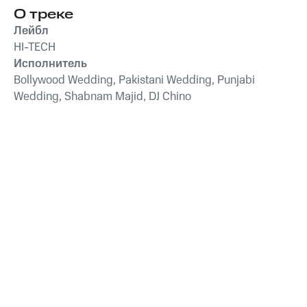
О треке
Лейбл
HI-TECH
Исполнитель
Bollywood Wedding, Pakistani Wedding, Punjabi
Wedding, Shabnam Majid, DJ Chino