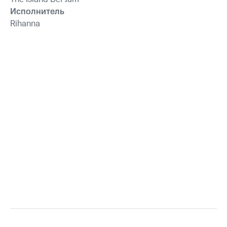
Исполнитель
Rihanna