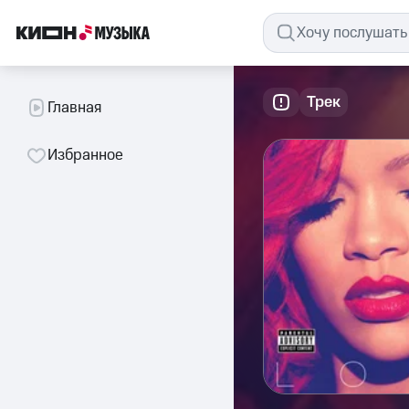
Трек
Главная
Избранное