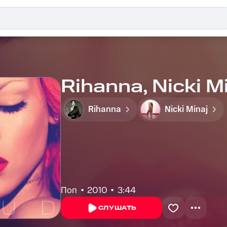
Rihanna, Nicki M
Rihanna
Nicki Minaj
Поп
2010
3:44
СЛУШАТЬ